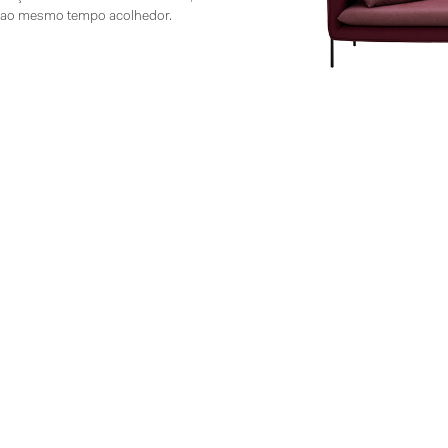
e ao mesmo tempo acolhedor.