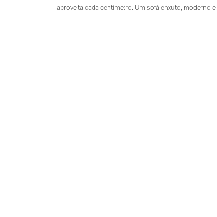
aproveita cada centímetro. Um sofá enxuto, moderno 