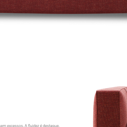
m excessos. A fluidez é destaque.