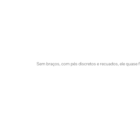
Sem braços, com pés discretos e recuados, ele quase f