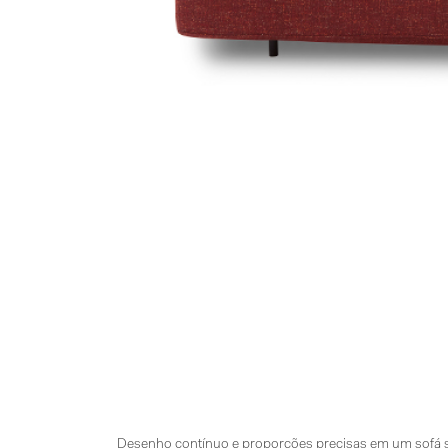
Desenho contínuo e proporções precisas em um sofá se