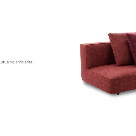
lutua no ambiente.